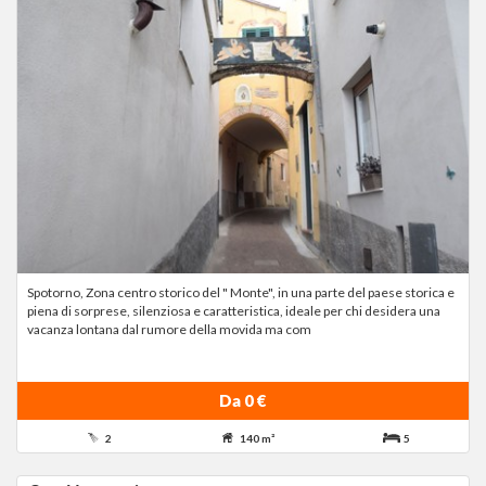
Spotorno, Zona centro storico del " Monte", in una parte del paese storica e
piena di sorprese, silenziosa e caratteristica, ideale per chi desidera una
vacanza lontana dal rumore della movida ma com
Da 0 €
2
140 m²
5