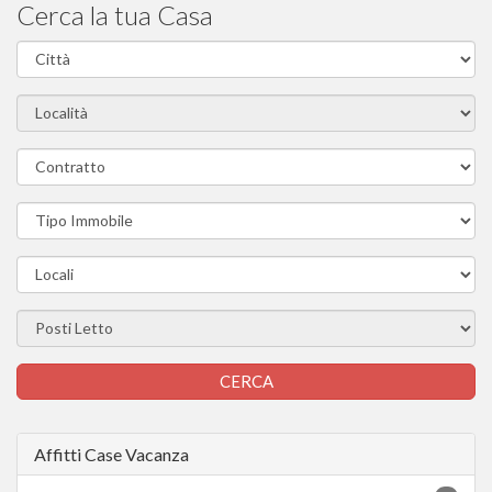
Cerca la tua Casa
Affitti Case Vacanza