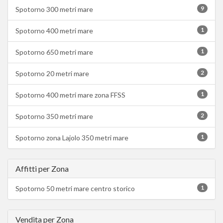
9
Spotorno 300 metri mare
1
Spotorno 400 metri mare
1
Spotorno 650 metri mare
2
Spotorno 20 metri mare
1
Spotorno 400 metri mare zona FFSS
2
Spotorno 350 metri mare
1
Spotorno zona Lajolo 350 metri mare
Affitti per Zona
1
Spotorno 50 metri mare centro storico
Vendita per Zona