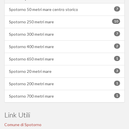
7
Spotorno 50 metri mare centro storico
10
Spotorno 250 metri mare
7
Spotorno 300 metri mare
2
Spotorno 400 metri mare
1
Spotorno 650 metri mare
3
Spotorno 20 metri mare
1
Spotorno 200 metri mare
1
Spotorno 700 metri mare
Link Utili
Comune di Spotorno