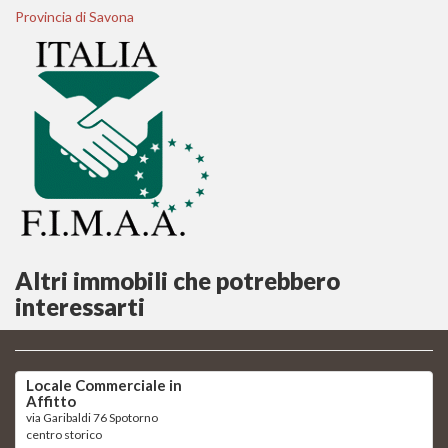
Provincia di Savona
Altri immobili che potrebbero
interessarti
Locale Commerciale in
Affitto
via Garibaldi 76 Spotorno
centro storico