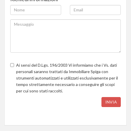
Ai sensi del D.Lgs. 196/2003 Vi informiamo che i Vs. dati
personali saranno trattati da Immobiliare Spiga con
strumenti automatizzati e utilizzati esclusivamente per il
tempo strettamente necessario a conseguire gli scopi
per cui sono stati raccolti.
INVIA