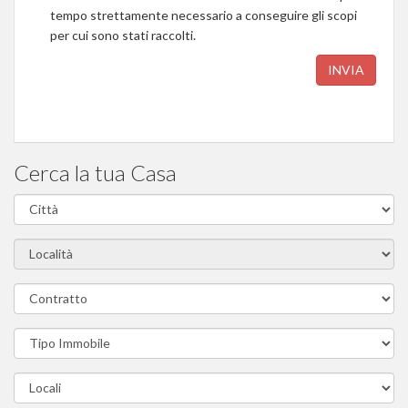
tempo strettamente necessario a conseguire gli scopi
per cui sono stati raccolti.
INVIA
Cerca la tua Casa