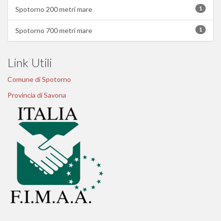
1
Spotorno 200 metri mare
1
Spotorno 700 metri mare
Link Utili
Comune di Spotorno
Provincia di Savona