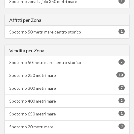
1
Spotorno zona Lajolo 350 metri mare
Affitti per Zona
1
Spotorno 50 metri mare centro storico
Vendita per Zona
7
Spotorno 50 metri mare centro storico
10
Spotorno 250 metri mare
7
Spotorno 300 metri mare
2
Spotorno 400 metri mare
1
Spotorno 650 metri mare
3
Spotorno 20 metri mare