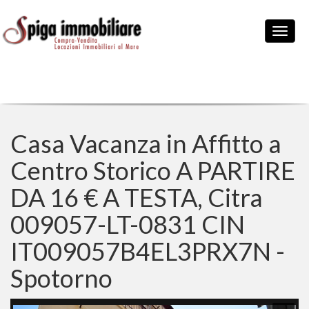
Casa Vacanza in Affitto a
Centro Storico A PARTIRE
DA 16 € A TESTA, Citra
009057-LT-0831 CIN
IT009057B4EL3PRX7N -
Spotorno