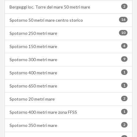
2
Bergeggi loc. Torre del mare 50 metri mare
16
Spotorno 50 metri mare centro storico
10
Spotorno 250 metri mare
4
Spotorno 150 metri mare
9
Spotorno 300 metri mare
1
Spotorno 400 metri mare
1
Spotorno 650 metri mare
2
Spotorno 20 metri mare
1
Spotorno 400 metri mare zona FFSS
2
Spotorno 350 metri mare