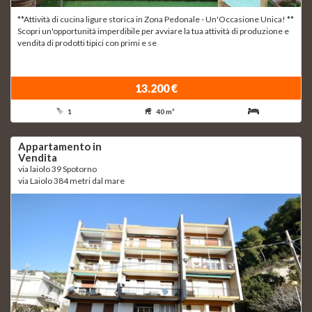
**Attività di cucina ligure storica in Zona Pedonale - Un'Occasione Unica! **
Scopri un'opportunità imperdibile per avviare la tua attività di produzione e
vendita di prodotti tipici con primi e se
13.200 €
1
40 m²
Appartamento in
Vendita
via laiolo 39 Spotorno
via Laiolo 384 metri dal mare