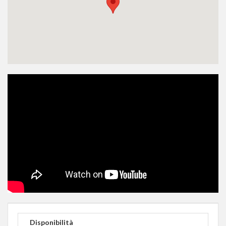
Disponibilità