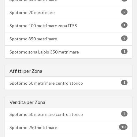
2
Spotorno 20 metri mare
1
Spotorno 400 metri mare zona FFSS
2
Spotorno 350 metri mare
1
Spotorno zona Lajolo 350 metri mare
Affitti per Zona
1
Spotorno 50 metri mare centro storico
Vendita per Zona
7
Spotorno 50 metri mare centro storico
10
Spotorno 250 metri mare