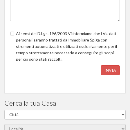
Ai sensi del D.Lgs. 196/2003 Vi informiamo che i Vs. dati
personali saranno trattati da Immobiliare Spiga con
strumenti automatizzati e utilizzati esclusivamente per il
tempo strettamente necessario a conseguire gli scopi
per cui sono stati raccolti.
INVIA
Cerca la tua Casa