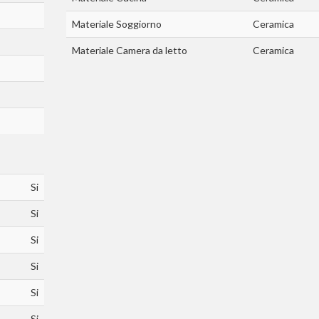
Materiale Soggiorno
Ceramica
Materiale Camera da letto
Ceramica
Si
Si
Si
Si
Si
Si