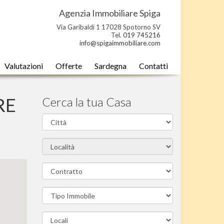
Agenzia Immobiliare Spiga
Via Garibaldi 1 17028 Spotorno SV
Tel.
019 745216
info@spigaimmobiliare.com
Valutazioni
Offerte
Sardegna
Contatti
RE
Cerca la tua Casa