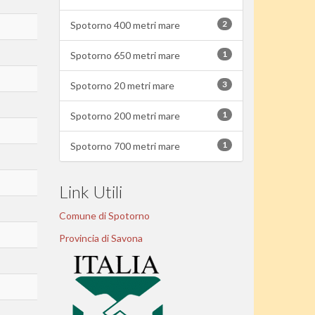
2
Spotorno 400 metri mare
1
Spotorno 650 metri mare
3
Spotorno 20 metri mare
1
Spotorno 200 metri mare
1
Spotorno 700 metri mare
Link Utili
Comune di Spotorno
Provincia di Savona