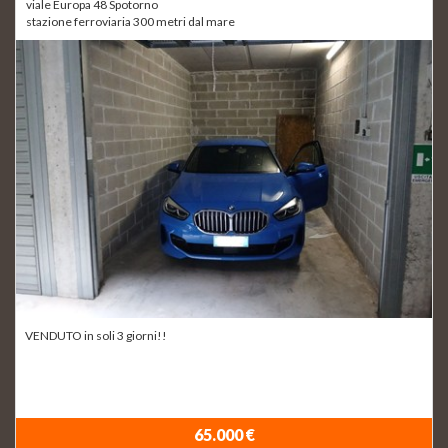
viale Europa 48 Spotorno
stazione ferroviaria 300 metri dal mare
VENDUTO in soli 3 giorni!!
65.000 €