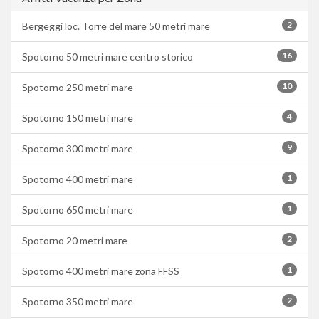
2
Bergeggi loc. Torre del mare 50 metri mare
16
Spotorno 50 metri mare centro storico
10
Spotorno 250 metri mare
4
Spotorno 150 metri mare
9
Spotorno 300 metri mare
1
Spotorno 400 metri mare
1
Spotorno 650 metri mare
2
Spotorno 20 metri mare
1
Spotorno 400 metri mare zona FFSS
2
Spotorno 350 metri mare