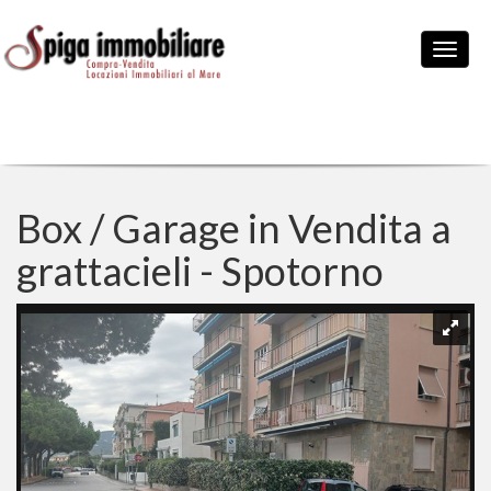
Box / Garage in Vendita a
grattacieli - Spotorno