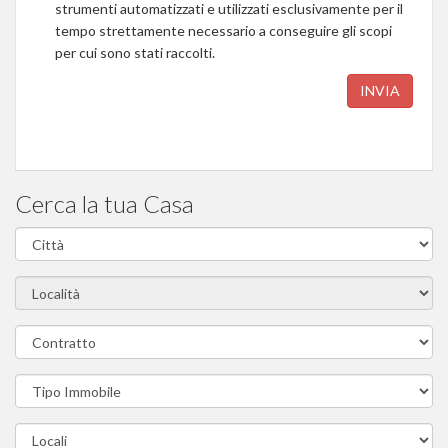
strumenti automatizzati e utilizzati esclusivamente per il
tempo strettamente necessario a conseguire gli scopi
per cui sono stati raccolti.
INVIA
Cerca la tua Casa