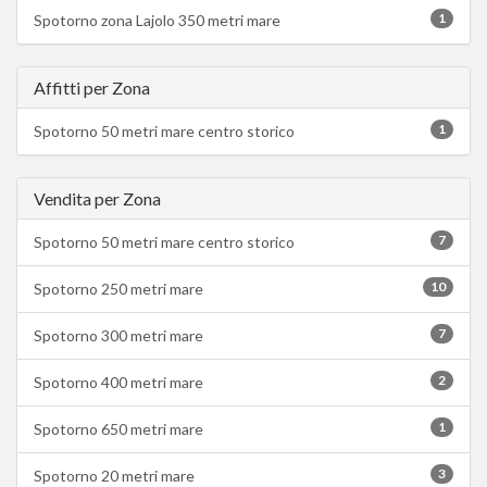
1
Spotorno zona Lajolo 350 metri mare
Affitti per Zona
1
Spotorno 50 metri mare centro storico
Vendita per Zona
7
Spotorno 50 metri mare centro storico
10
Spotorno 250 metri mare
7
Spotorno 300 metri mare
2
Spotorno 400 metri mare
1
Spotorno 650 metri mare
3
Spotorno 20 metri mare