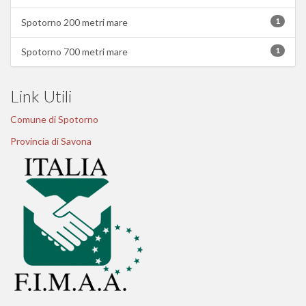
1
Spotorno 200 metri mare
1
Spotorno 700 metri mare
Link Utili
Comune di Spotorno
Provincia di Savona