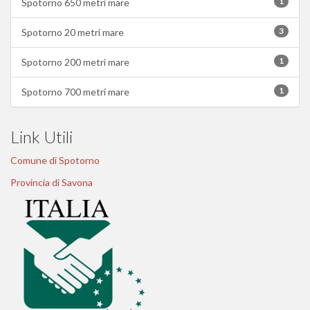
1
Spotorno 650 metri mare
3
Spotorno 20 metri mare
1
Spotorno 200 metri mare
1
Spotorno 700 metri mare
Link Utili
Comune di Spotorno
Provincia di Savona