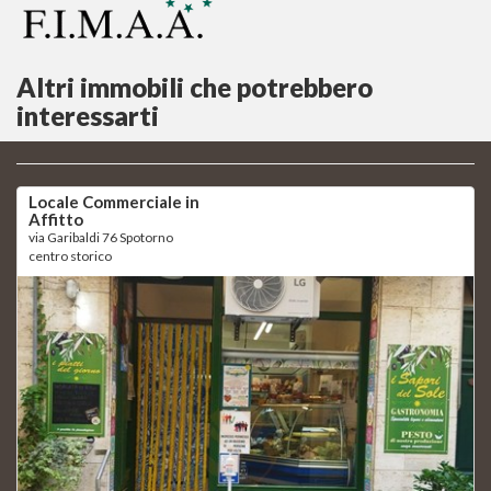
Altri immobili che potrebbero
interessarti
Locale Commerciale in
Affitto
via Garibaldi 76 Spotorno
centro storico