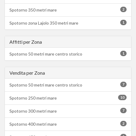
2
Spotorno 350 metri mare
1
Spotorno zona Lajolo 350 metri mare
Affitti per Zona
1
Spotorno 50 metri mare centro storico
Vendita per Zona
7
Spotorno 50 metri mare centro storico
10
Spotorno 250 metri mare
7
Spotorno 300 metri mare
2
Spotorno 400 metri mare