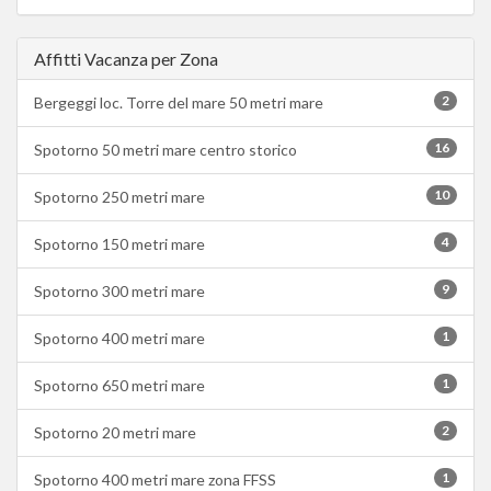
Affitti Vacanza per Zona
2
Bergeggi loc. Torre del mare 50 metri mare
16
Spotorno 50 metri mare centro storico
10
Spotorno 250 metri mare
4
Spotorno 150 metri mare
9
Spotorno 300 metri mare
1
Spotorno 400 metri mare
1
Spotorno 650 metri mare
2
Spotorno 20 metri mare
1
Spotorno 400 metri mare zona FFSS