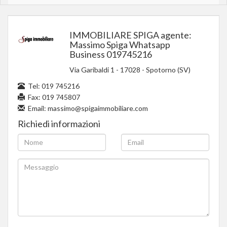
IMMOBILIARE SPIGA agente:
Massimo Spiga Whatsapp
Business 019745216
Via Garibaldi 1
-
17028
-
Spotorno (SV)
Tel:
019 745216
Fax: 019 745807
Email:
massimo@spigaimmobiliare.com
Richiedi informazioni