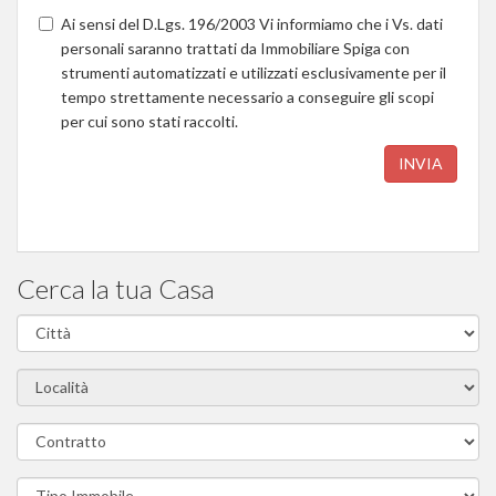
Ai sensi del D.Lgs. 196/2003 Vi informiamo che i Vs. dati
personali saranno trattati da Immobiliare Spiga con
strumenti automatizzati e utilizzati esclusivamente per il
tempo strettamente necessario a conseguire gli scopi
per cui sono stati raccolti.
INVIA
Cerca la tua Casa