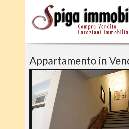
Appartamento in Vendi