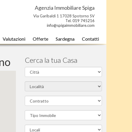
Agenzia Immobiliare Spiga
Via Garibaldi 1 17028 Spotorno SV
Tel.
019 745216
info@spigaimmobiliare.com
Valutazioni
Offerte
Sardegna
Contatti
rno
Cerca la tua Casa