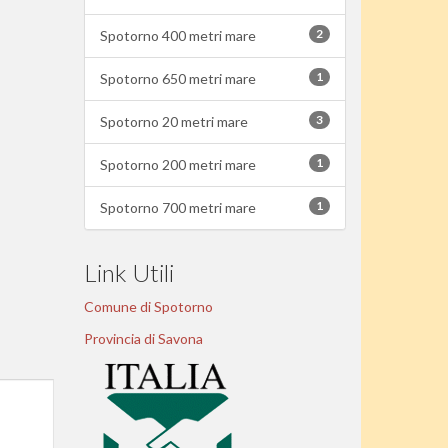
2
Spotorno 400 metri mare
1
Spotorno 650 metri mare
3
Spotorno 20 metri mare
1
Spotorno 200 metri mare
1
Spotorno 700 metri mare
Link Utili
Comune di Spotorno
Provincia di Savona