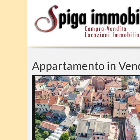
Appartamento in Vendi