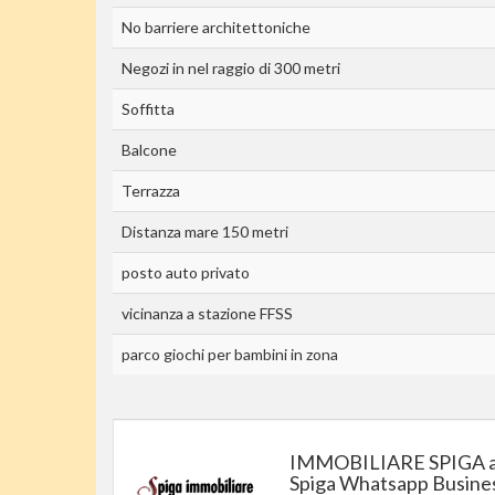
No barriere architettoniche
Negozi in nel raggio di 300 metri
Soffitta
Balcone
Terrazza
Distanza mare 150 metri
posto auto privato
vicinanza a stazione FFSS
parco giochi per bambini in zona
IMMOBILIARE SPIGA a
Spiga Whatsapp Busine