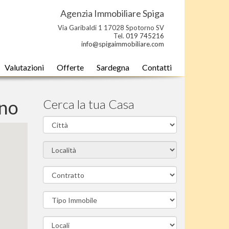
Agenzia Immobiliare Spiga
Via Garibaldi 1 17028 Spotorno SV
Tel.
019 745216
info@spigaimmobiliare.com
Valutazioni
Offerte
Sardegna
Contatti
rno
Cerca la tua Casa