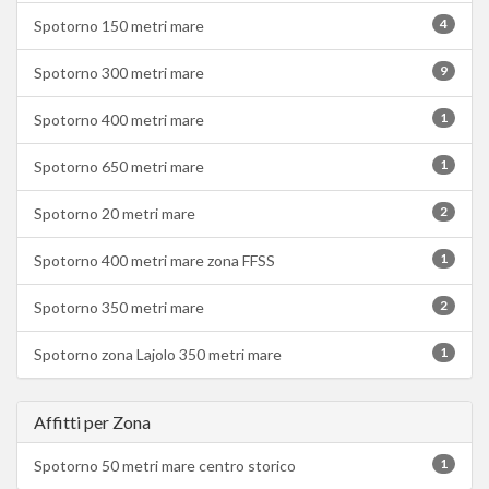
4
Spotorno 150 metri mare
9
Spotorno 300 metri mare
1
Spotorno 400 metri mare
1
Spotorno 650 metri mare
2
Spotorno 20 metri mare
1
Spotorno 400 metri mare zona FFSS
2
Spotorno 350 metri mare
1
Spotorno zona Lajolo 350 metri mare
Affitti per Zona
1
Spotorno 50 metri mare centro storico