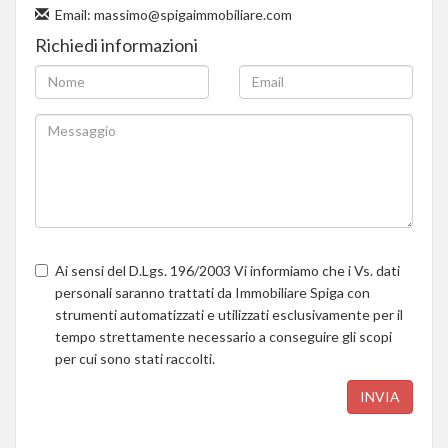
Email:
massimo@spigaimmobiliare.com
Richiedi informazioni
Ai sensi del D.Lgs. 196/2003 Vi informiamo che i Vs. dati
personali saranno trattati da Immobiliare Spiga con
strumenti automatizzati e utilizzati esclusivamente per il
tempo strettamente necessario a conseguire gli scopi
per cui sono stati raccolti.
INVIA