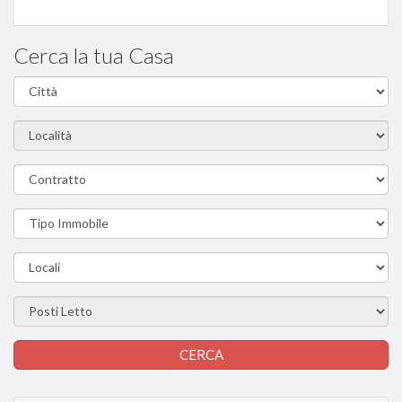
Cerca la tua Casa