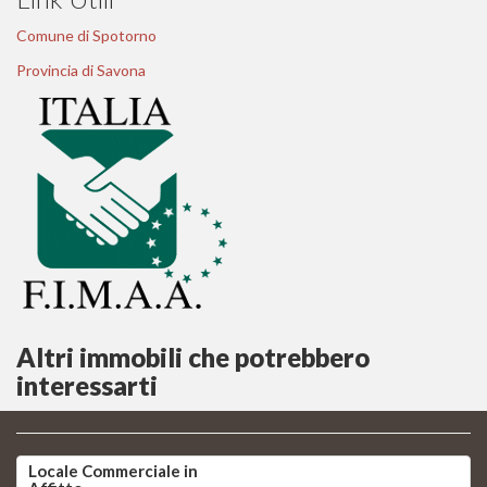
Comune di Spotorno
Provincia di Savona
Altri immobili che potrebbero
interessarti
Locale Commerciale in