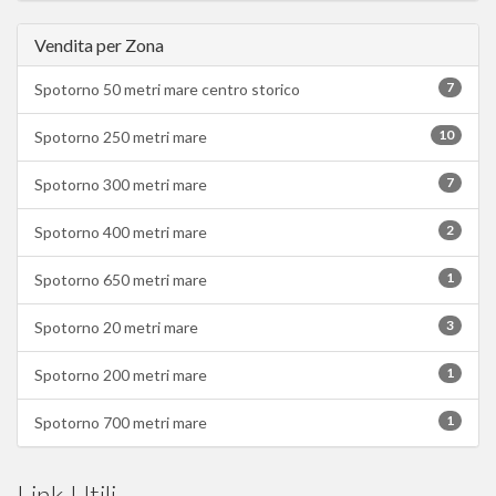
Vendita per Zona
7
Spotorno 50 metri mare centro storico
10
Spotorno 250 metri mare
7
Spotorno 300 metri mare
2
Spotorno 400 metri mare
1
Spotorno 650 metri mare
3
Spotorno 20 metri mare
1
Spotorno 200 metri mare
1
Spotorno 700 metri mare
Link Utili