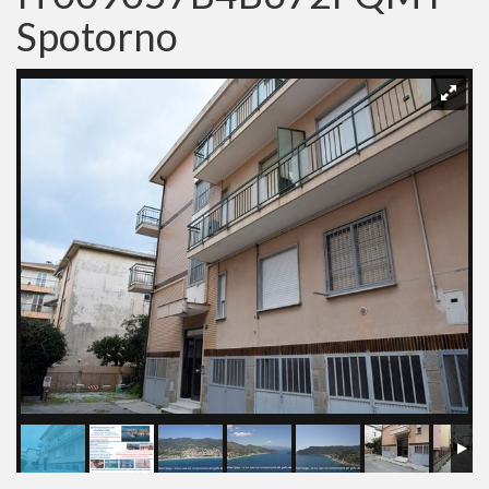
Spotorno