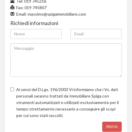
Tel:
019 745216
Fax: 019 745807
Email:
massimo@spigaimmobiliare.com
Richiedi informazioni
Ai sensi del D.Lgs. 196/2003 Vi informiamo che i Vs. dati
personali saranno trattati da Immobiliare Spiga con
strumenti automatizzati e utilizzati esclusivamente per il
tempo strettamente necessario a conseguire gli scopi
per cui sono stati raccolti.
INVIA