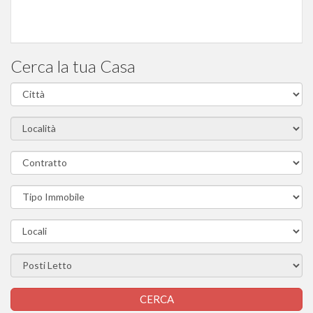
Cerca la tua Casa