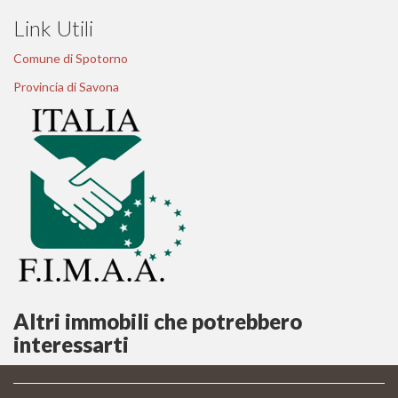
Link Utili
Comune di Spotorno
Provincia di Savona
Altri immobili che potrebbero
interessarti