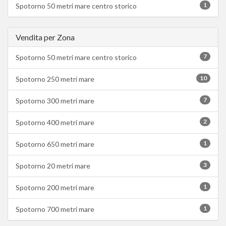
1
Spotorno 50 metri mare centro storico
Vendita per Zona
7
Spotorno 50 metri mare centro storico
10
Spotorno 250 metri mare
7
Spotorno 300 metri mare
2
Spotorno 400 metri mare
1
Spotorno 650 metri mare
3
Spotorno 20 metri mare
1
Spotorno 200 metri mare
1
Spotorno 700 metri mare