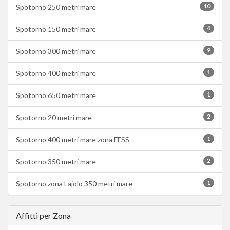
10
Spotorno 250 metri mare
4
Spotorno 150 metri mare
9
Spotorno 300 metri mare
1
Spotorno 400 metri mare
1
Spotorno 650 metri mare
2
Spotorno 20 metri mare
1
Spotorno 400 metri mare zona FFSS
2
Spotorno 350 metri mare
1
Spotorno zona Lajolo 350 metri mare
Affitti per Zona