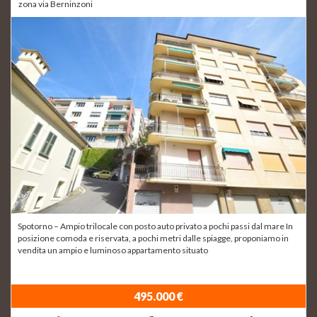
zona via Berninzoni
Spotorno – Ampio trilocale con posto auto privato a pochi passi dal mare In
posizione comoda e riservata, a pochi metri dalle spiagge, proponiamo in
vendita un ampio e luminoso appartamento situato
495.000 €