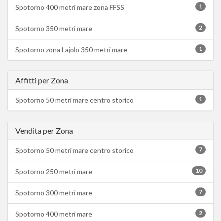
1
Spotorno 400 metri mare zona FFSS
2
Spotorno 350 metri mare
1
Spotorno zona Lajolo 350 metri mare
Affitti per Zona
1
Spotorno 50 metri mare centro storico
Vendita per Zona
7
Spotorno 50 metri mare centro storico
10
Spotorno 250 metri mare
7
Spotorno 300 metri mare
2
Spotorno 400 metri mare