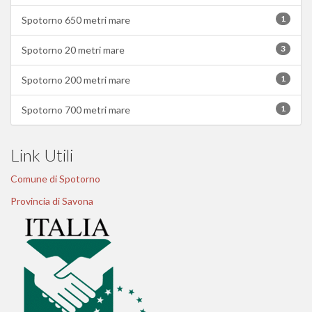
1
Spotorno 650 metri mare
3
Spotorno 20 metri mare
1
Spotorno 200 metri mare
1
Spotorno 700 metri mare
Link Utili
Comune di Spotorno
Provincia di Savona