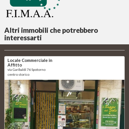
Altri immobili che potrebbero
interessarti
Locale Commerciale in
Affitto
via Garibaldi 76 Spotorno
centro storico