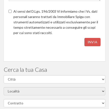
Ai sensi del D.Lgs. 196/2003 Vi informiamo che i Vs. dati
personali saranno trattati da Immobiliare Spiga con
strumenti automatizzati e utilizzati esclusivamente per il
tempo strettamente necessario a conseguire gli scopi
per cui sono stati raccolti.
INVIA
Cerca la tua Casa