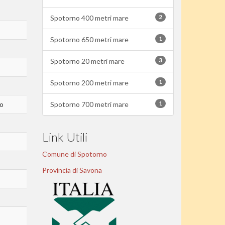
2
Spotorno 400 metri mare
1
Spotorno 650 metri mare
3
Spotorno 20 metri mare
1
Spotorno 200 metri mare
1
Spotorno 700 metri mare
to
Link Utili
Comune di Spotorno
Provincia di Savona