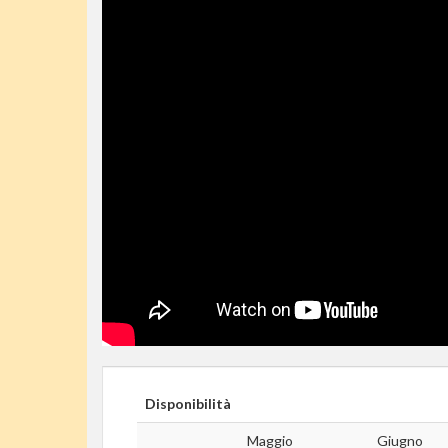
Disponibilità
Maggio
Giugno