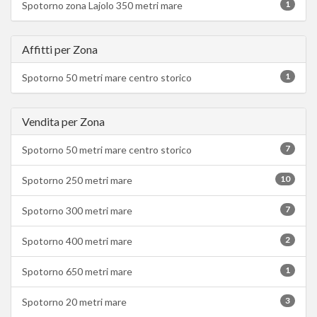
1
Spotorno zona Lajolo 350 metri mare
Affitti per Zona
1
Spotorno 50 metri mare centro storico
Vendita per Zona
7
Spotorno 50 metri mare centro storico
10
Spotorno 250 metri mare
7
Spotorno 300 metri mare
2
Spotorno 400 metri mare
1
Spotorno 650 metri mare
3
Spotorno 20 metri mare