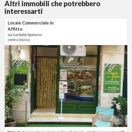
Altri immobili che potrebbero
interessarti
Locale Commerciale in
Affitto
via Garibaldi Spotorno
centro storico