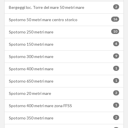
2
Bergeggi loc. Torre del mare 50 metri mare
16
Spotorno 50 metri mare centro storico
10
Spotorno 250 metri mare
4
Spotorno 150 metri mare
9
Spotorno 300 metri mare
1
Spotorno 400 metri mare
1
Spotorno 650 metri mare
2
Spotorno 20 metri mare
1
Spotorno 400 metri mare zona FFSS
2
Spotorno 350 metri mare