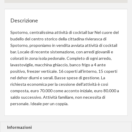
Descrizione
Spotorno, centralissima attività di cocktail bar Nel cuore del
budello del centro storico della cittadina rivierasca di
Spotorno, proponiamo in vendita avviata attività di cocktail
bar. Locale di recente sistemazione, con arredi giovanili e
colorati in zona isola pedonale. Completo di ogni arredo,
lavastoviglie, macchina ghiaccio, banco frigo a 4 ante
positivo, freezer verticale. 16 coperti all'interno, 15 coperti
nel dehor diurni e serali. Basse spese di gestione. La
richiesta economica per la cessione dell'attività è così
composta, euro 70.000 come acconto iniziale, euro 80.000 a
saldo successivo. Attività familiare, non necessita di
personale. Ideale per un coppia.
Informazioni