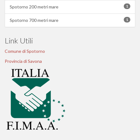
1
Spotorno 200 metri mare
1
Spotorno 700 metri mare
Link Utili
Comune di Spotorno
Provincia di Savona