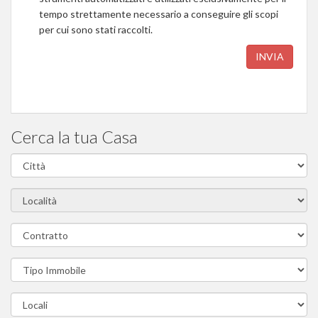
tempo strettamente necessario a conseguire gli scopi
per cui sono stati raccolti.
INVIA
Cerca la tua Casa