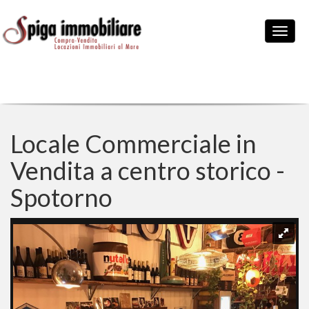
Locale Commerciale in
Vendita a centro storico -
Spotorno