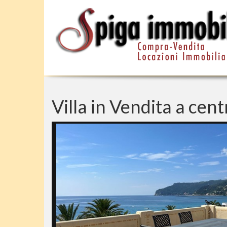
Villa in Vendita a cen