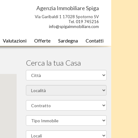
Agenzia Immobiliare Spiga
Via Garibaldi 1 17028 Spotorno SV
Tel.
019 745216
info@spigaimmobiliare.com
Valutazioni
Offerte
Sardegna
Contatti
Cerca la tua Casa