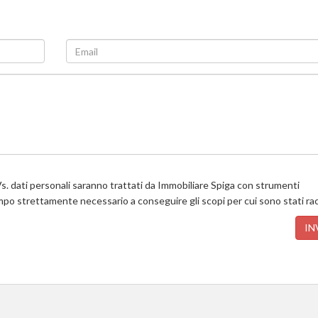
s. dati personali saranno trattati da Immobiliare Spiga con strumenti
empo strettamente necessario a conseguire gli scopi per cui sono stati rac
IN