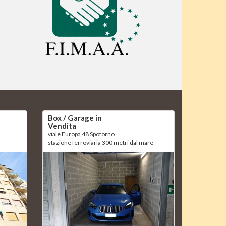
Box / Garage in
Vendita
viale Europa 48 Spotorno
stazione ferroviaria 300 metri dal mare