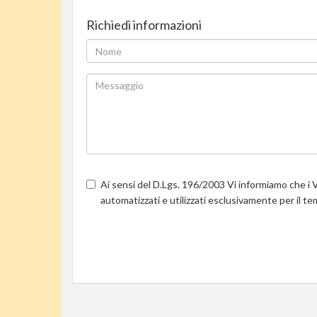
Richiedi informazioni
Ai sensi del D.Lgs. 196/2003 Vi informiamo che i V
automatizzati e utilizzati esclusivamente per il t