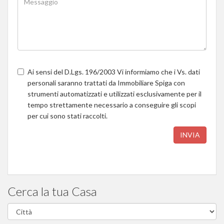
Ai sensi del D.Lgs. 196/2003 Vi informiamo che i Vs. dati
personali saranno trattati da Immobiliare Spiga con
strumenti automatizzati e utilizzati esclusivamente per il
tempo strettamente necessario a conseguire gli scopi
per cui sono stati raccolti.
INVIA
Cerca la tua Casa