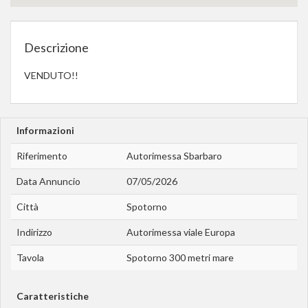
Descrizione
VENDUTO!!
Informazioni
Riferimento
Autorimessa Sbarbaro
Data Annuncio
07/05/2026
Città
Spotorno
Indirizzo
Autorimessa viale Europa
Tavola
Spotorno 300 metri mare
Caratteristiche