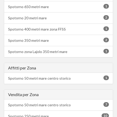
1
Spotorno 650 metri mare
2
Spotorno 20 metri mare
1
Spotorno 400 metri mare zona FFSS
2
Spotorno 350 metri mare
1
Spotorno zona Lajolo 350 metri mare
Affitti per Zona
1
Spotorno 50 metri mare centro storico
Vendita per Zona
7
Spotorno 50 metri mare centro storico
10
Spotorno 250 metri mare