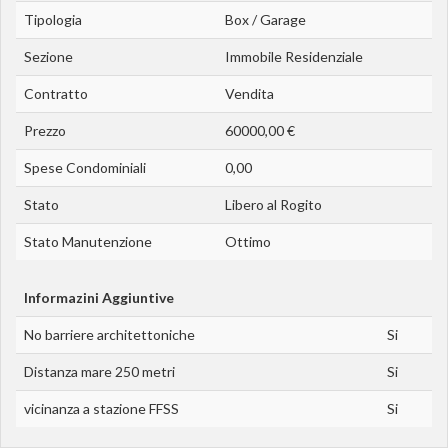
Tipologia
Box / Garage
Sezione
Immobile Residenziale
Contratto
Vendita
Prezzo
60000,00 €
Spese Condominiali
0,00
Stato
Libero al Rogito
Stato Manutenzione
Ottimo
Informazini Aggiuntive
No barriere architettoniche
Si
Distanza mare 250 metri
Si
vicinanza a stazione FFSS
Si