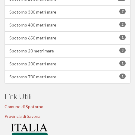
7
Spotorno 300 metri mare
2
Spotorno 400 metri mare
1
Spotorno 650 metri mare
3
Spotorno 20 metri mare
1
Spotorno 200 metri mare
1
Spotorno 700 metri mare
Link Utili
Comune di Spotorno
Provincia di Savona