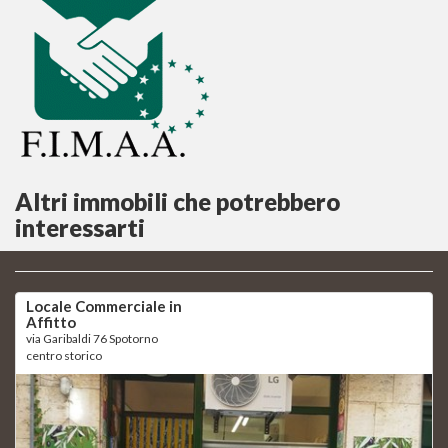
Altri immobili che potrebbero
interessarti
Locale Commerciale in
Affitto
via Garibaldi 76 Spotorno
centro storico