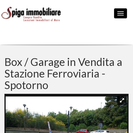
Box / Garage in Vendita a
Stazione Ferroviaria -
Spotorno